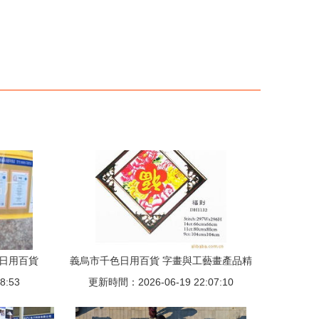
及日用百貨
義烏市千色日用百貨 字畫與工藝畫產品精
8:53
更新時間：2026-06-19 22:07:10
選，點亮生活美學