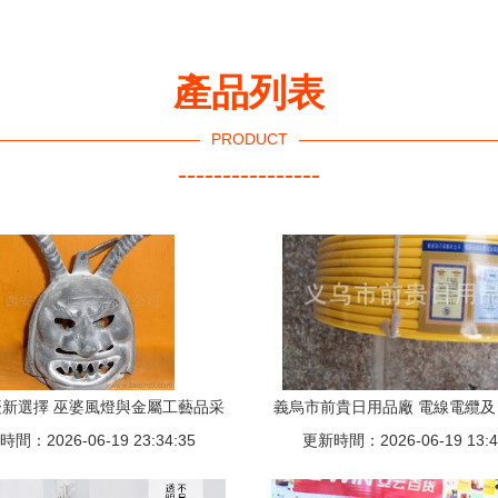
產品列表
PRODUCT
----------------
新選擇 巫婆風燈與金屬工藝品采
義烏市前貴日用品廠 電線電纜
間：2026-06-19 23:34:35
購指南
更新時間：2026-06-19 13:4
產品列表