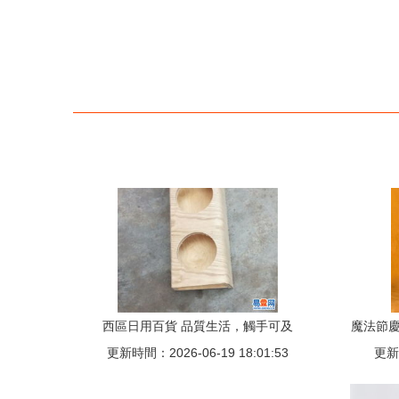
西區日用百貨 品質生活，觸手可及
魔法節慶
更新時間：2026-06-19 18:01:53
更新時