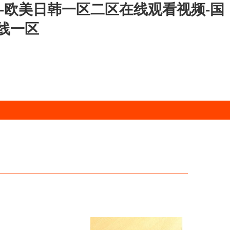
-欧美日韩一区二区在线观看视频-国
在线一区